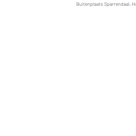
Buitenplaats Sparrendaal, H