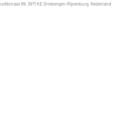
oofdstraat 89, 3971 KE Driebergen-Rijsenburg, Nederland